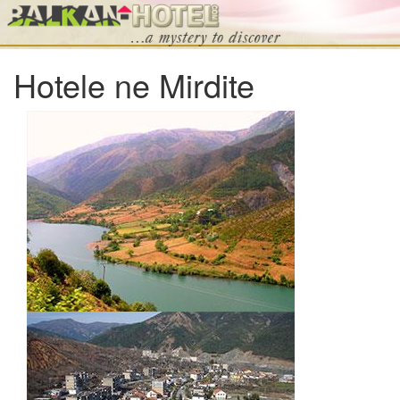
Hotele ne Mirdite