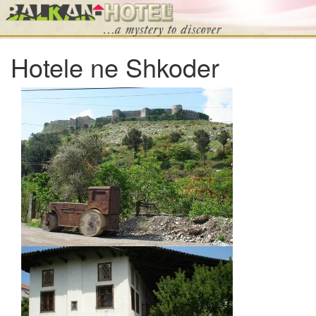
Hotele ne Shkoder