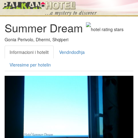
Summer Dream
Gonia Perivolo, Dhermi, Shqiperi
Informacioni i hotelit
Vendndodhja
Vleresime per hotelin