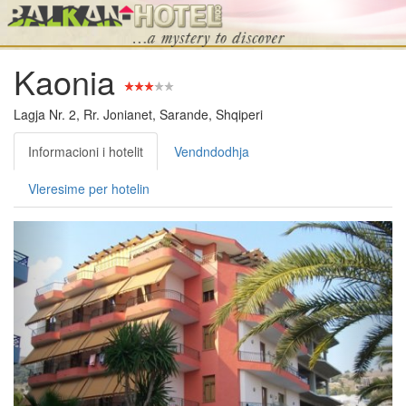
Kaonia
Lagja Nr. 2, Rr. Jonianet, Sarande, Shqiperi
Informacioni i hotelit
Vendndodhja
Vleresime per hotelin